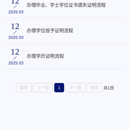
12
办理毕业、学士学位证书遗失证明流程
2025.03
12
办理学位授予证明流程
2025.03
12
办理学历证明流程
2025.03
首页
上一页
1
下一页
末页
共1页