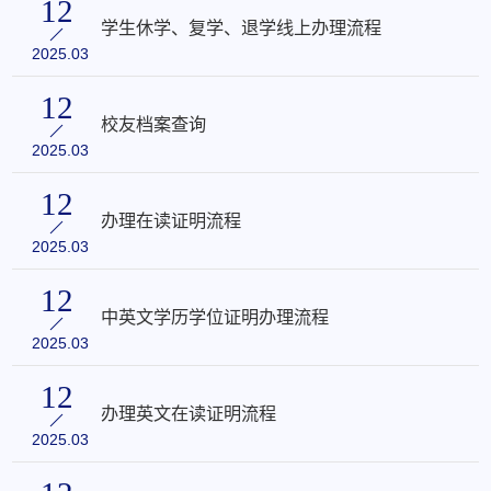
12
学生休学、复学、退学线上办理流程
2025.03
12
校友档案查询
2025.03
12
办理在读证明流程
2025.03
12
中英文学历学位证明办理流程
2025.03
12
办理英文在读证明流程
2025.03