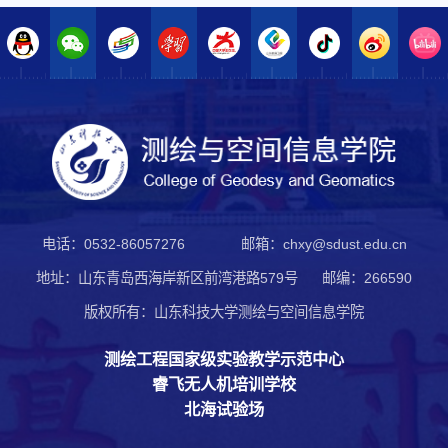
电话：0532-86057276
邮箱：chxy@sdust.edu.cn
地址：山东青岛西海岸新区前湾港路579号
邮编：266590
版权所有：山东科技大学测绘与空间信息学院
测绘工程国家级实验教学示范中心
睿飞无人机培训学校
北海试验场