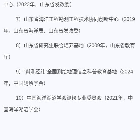
中心（2023年，山东省发改委）
7）山东省海洋工程勘测工程技术协同创新中心（2019
年，山东省海洋局、山东省发改委）
8）山东省研究生联合培养基地（2009年，山东省教育
厅）
9）“嵙测经纬”全国测绘地理信息科普教育基地（2024
年，中国测绘学会）
10）中国海洋湖沼学会测绘专业委员会（2021年，中
国海洋湖沼学会）