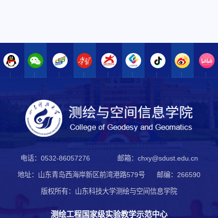
电话：0532-86057276
邮箱：chxy@sdust.edu.cn
地址：山东青岛西海岸新区前湾港路579号
邮编：266590
版权所有：山东科技大学测绘与空间信息学院
测绘工程国家级实验教学示范中心