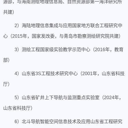
源部，与海南测绘地理信息局、自然资源部第一海洋研究所
共建）
2）海陆地理信息集成与应用国家地方联合工程研究中
心（2015年，国家发改委，与青岛市勘察测绘研究院共建）
3）测绘工程国家级实验教学示范中心（2016年，教育
部）
4）山东省3S工程技术研究中心（2001年，山东省科技
厅）
5）山东省矿井上下导航与监测重点实验室（2024年，
山东省科技厅）
6）北斗导航智能空间信息技术及应用山东省工程研究