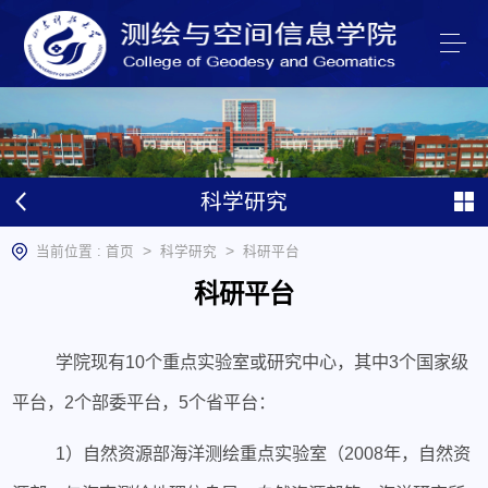
科学研究
>
>
当前位置 :
首页
科学研究
科研平台
科研平台
学院现有10个重点实验室或研究中心，其中3个国家级
平台，2个部委平台，5个省平台：
1）自然资源部海洋测绘重点实验室（2008年，自然资