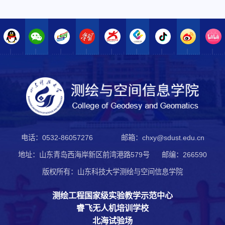
电话：0532-86057276
邮箱：chxy@sdust.edu.cn
地址：山东青岛西海岸新区前湾港路579号
邮编：266590
版权所有：山东科技大学测绘与空间信息学院
测绘工程国家级实验教学示范中心
睿飞无人机培训学校
北海试验场