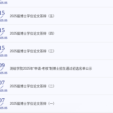
025.05
15
2025届博士学位论文答辩（五）
025.05
15
2025届博士学位论文答辩（四）
025.05
15
2025届博士学位论文答辩（三）
025.05
09
测绘学院2025年“申请-考核”制博士招生通过初选名单公示
025.05
07
2025届博士学位论文答辩（二）
025.05
07
2025届博士学位论文答辩（一）
025.05