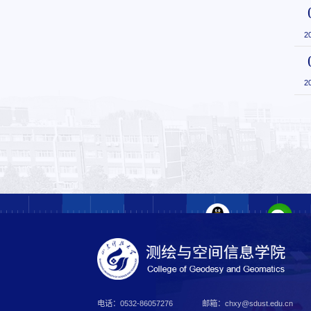
2
2
电话：0532-86057276
邮箱：chxy@sdust.edu.cn