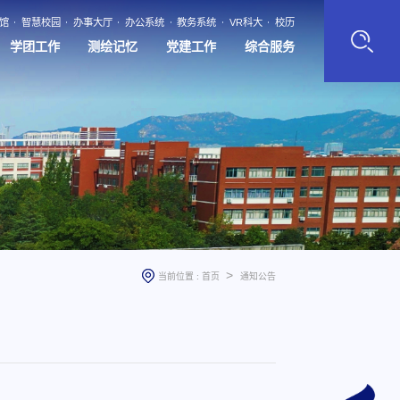
馆
智慧校园
办事大厅
办公系统
教务系统
VR科大
校历
学团工作
测绘记忆
党建工作
综合服务
>
当前位置 :
首页
通知公告