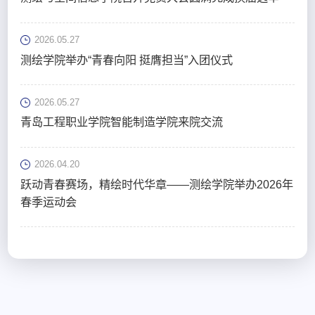
2026.05.27
测绘学院举办“青春向阳 挺膺担当”入团仪式
2026.05.27
青岛工程职业学院智能制造学院来院交流
2026.04.20
跃动青春赛场，精绘时代华章——测绘学院举办2026年
春季运动会