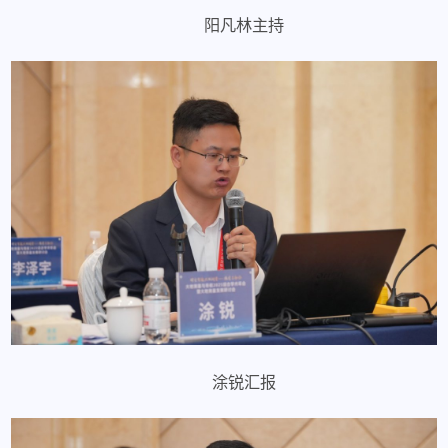
阳凡林主持
涂锐汇报