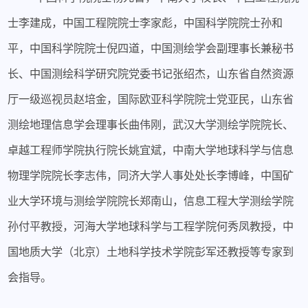
士李建成，中国工程院院士李家彪，中国科学院院士孙和
平，中国科学院院士倪四道，中国测绘学会副理事长兼秘书
长、中国测绘科学研究院党委书记张绍杰，山东省自然资源
厅一级巡视员赵培金，国际欧亚科学院院士党亚民，山东省
测绘地理信息学会理事长曲伟刚，武汉大学测绘学院院长、
卓越工程师学院执行院长姚宜斌，中南大学地球科学与信息
物理学院院长李志伟，同济大学人事处处长李博峰，中国矿
业大学环境与测绘学院院长郑南山，信息工程大学测绘学院
孙付平教授，河海大学地球科学与工程学院何秀凤教授，中
国地质大学（北京）土地科学技术学院彭军还教授等专家到
会指导。