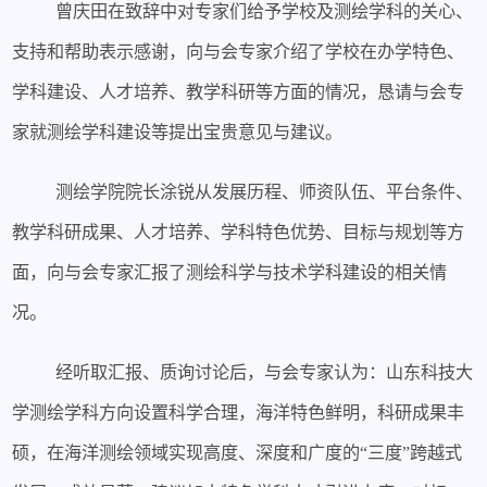
曾庆田在致辞中对专家们给予学校及测绘学科的关心、
支持和帮助表示感谢，向与会专家介绍了学校在办学特色、
学科建设、人才培养、教学科研等方面的情况，恳请与会专
家就测绘学科建设等提出宝贵意见与建议。
测绘学院院长涂锐从发展历程、师资队伍、平台条件、
教学科研成果、人才培养、学科特色优势、目标与规划等方
面，向与会专家汇报了测绘科学与技术学科建设的相关情
况。
经听取汇报、质询讨论后，与会专家认为：山东科技大
学测绘学科方向设置科学合理，海洋特色鲜明，科研成果丰
硕，在海洋测绘领域实现高度、
深度和广度的“三度”跨越式