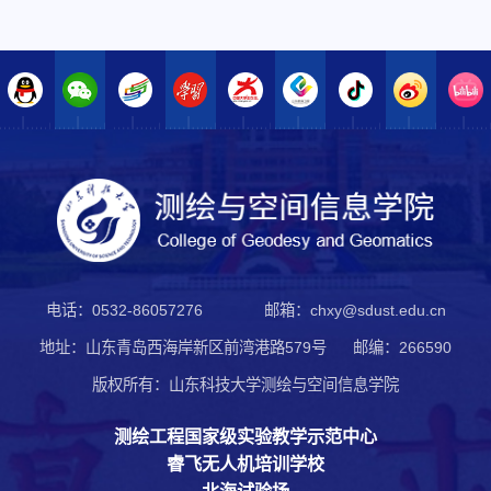
电话：0532-86057276
邮箱：chxy@sdust.edu.cn
地址：山东青岛西海岸新区前湾港路579号
邮编：266590
版权所有：山东科技大学测绘与空间信息学院
测绘工程国家级实验教学示范中心
睿飞无人机培训学校
北海试验场