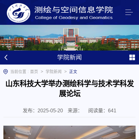
学院新闻
>
>
当前位置 :
首页
学院新闻
正文
山东科技大学举办测绘科学与技术学科发
展论坛
发布：2025-05-20
来源：
阅读量：
641