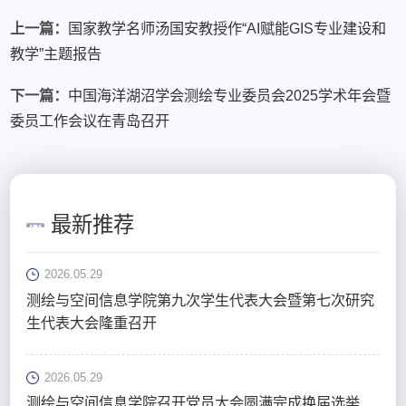
上一篇：
国家教学名师汤国安教授作“AI赋能GIS专业建设和
教学”主题报告
下一篇：
中国海洋湖沼学会测绘专业委员会2025学术年会暨
委员工作会议在青岛召开
最新推荐
2026.05.29
测绘与空间信息学院第九次学生代表大会暨第七次研究
生代表大会隆重召开
2026.05.29
测绘与空间信息学院召开党员大会圆满完成换届选举