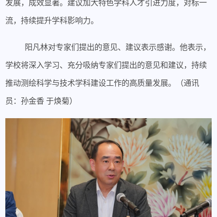
发展，成效显著。建议加大特色学科人才引进力度，对标一
流，持续提升学科影响力
。
阳凡林对专家们提出的意见、建议表示感谢。他表示，
学校将深入学习、充分吸纳专家们提出的意见和建议，持续
推动测绘科学与技术学科建设工作的高质量发展。（通讯
员：孙金香
于焕菊）