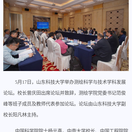
5月17日，山东科技大学举办测绘科学与技术学科发展
论坛。校长曾庆田出席论坛并致辞，测绘学院党委书记范俊
峰等班子成员及教师代表参加论坛。论坛由山东科技大学副
校长阳凡林主持。
中国科学院院士杨元喜，中南大学校长、中国工程院院