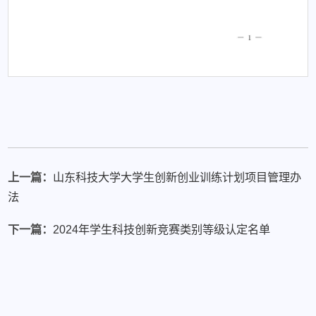
第 1 页
上一篇：
山东科技大学大学生创新创业训练计划项目管理办
法
下一篇：
2024年学生科技创新竞赛类别等级认定名单