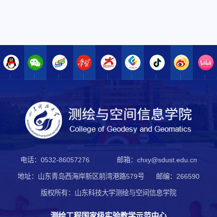
电话：0532-86057276
邮箱：chxy@sdust.edu.cn
地址：山东青岛西海岸新区前湾港路579号
邮编：266590
版权所有：山东科技大学测绘与空间信息学院
测绘工程国家级实验教学示范中心