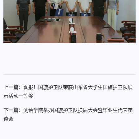
上一篇：
喜报！国旗护卫队荣获山东省大学生国旗护卫队展
示活动一等奖
下一篇：
测绘学院举办国旗护卫队换届大会暨毕业生代表座
谈会