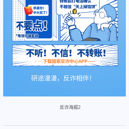
反诈海报2