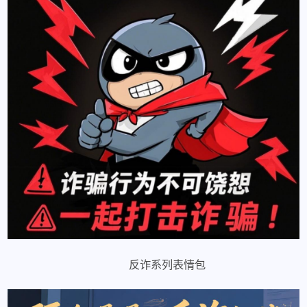
反诈系列表情包