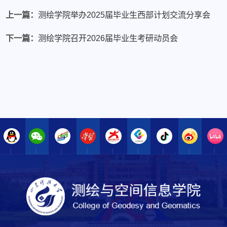
上一篇：
测绘学院举办2025届毕业生西部计划交流分享会
下一篇：
测绘学院召开2026届毕业生考研动员会