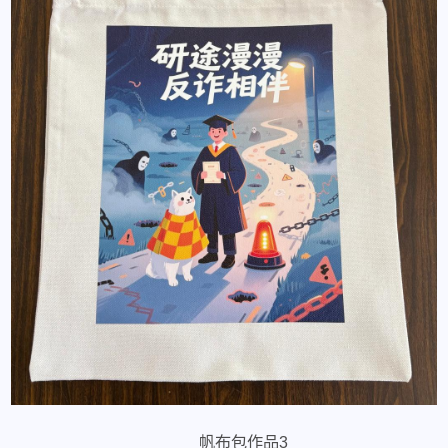
帆布包作品3