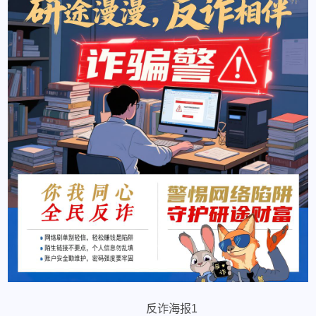
反诈海报1