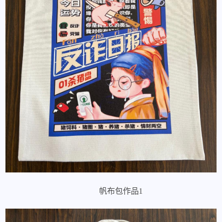
帆布包作品1