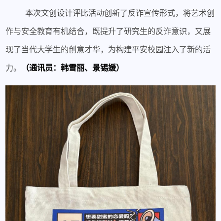
本次文创设计评比活动创新了反诈宣传形式，将艺术创
作与安全教育有机结合，既提升了研究生的反诈意识，又展
现了当代大学生的创意才华，为构建平安校园注入了新的活
力。
（通讯员
：
韩雪丽、景锡媛）