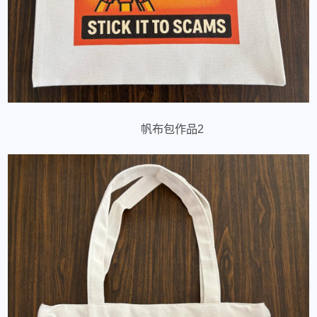
帆布包作品2