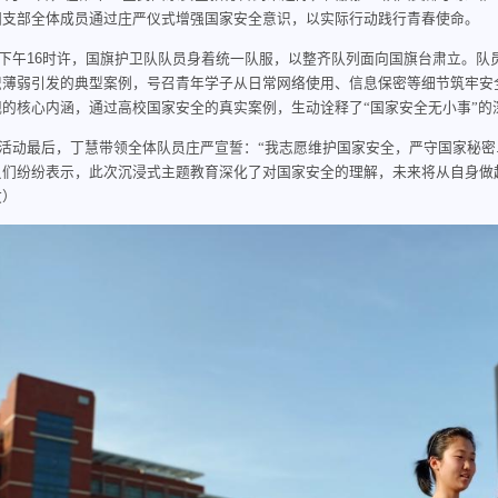
团支部全体成员通过庄严仪式增强国家安全意识，以实际行动践行青春使命。
16
下午
时许，国旗护卫队队员身着统一队服，以整齐队列面向国旗台肃立。队
识薄弱引发的典型案例，号召青年学子从日常网络使用、信息保密等细节筑牢安
观的核心内涵，通过高校国家安全的真实案例，生动诠释了“国家安全无小事”的
活动最后，丁慧带领全体队员庄严宣誓：“我志愿维护国家安全，严守国家秘密
员们纷纷表示，此次沉浸式主题教育深化了对国家安全的理解，未来将从自身做
文）