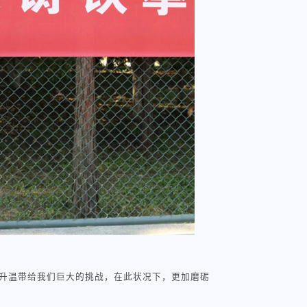
升温带给我们巨大的挑战，在此状况下，更加磨砺