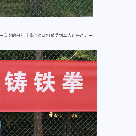
一次次的敬礼让我们深深地感受到军人的庄严，一