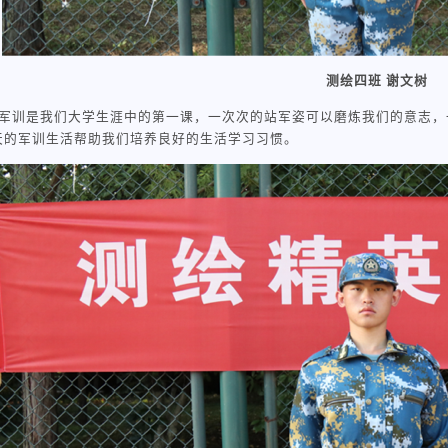
测绘四班 谢文树
军训是我们大学生涯中的第一课，一次次的站军姿可以磨炼我们的意志，
天的军训生活帮助我们培养良好的生活学习习惯。