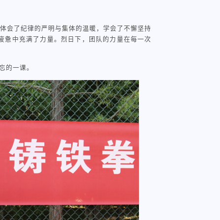
体会了纪律的严明与集体的温暖，学会了不懈坚持
疲惫中充满了力量。烈日下，团队的力量在每一次
忘的一课。