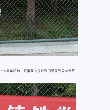
上的集体精神，更重要的是让我们感受到只有做每