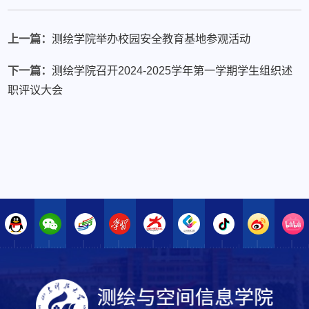
上一篇：
测绘学院举办校园安全教育基地参观活动
下一篇：
测绘学院召开2024-2025学年第一学期学生组织述
职评议大会