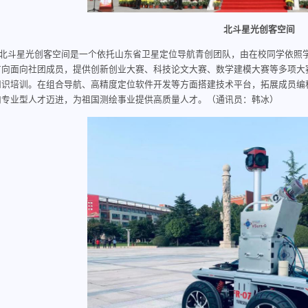
北斗星光创客空间
北斗星光创客空间是一个依托山东省卫星定位导航青创团队，由在校同学依照
方向面向社团成员，提供创新创业大赛、科技论文大赛、数学建模大赛等多项大
知识培训。在组合导航、高精度定位软件开发等方面搭建技术平台，拓展成员编
向专业型人才迈进，为祖国测绘事业提供高质量人才。（通讯员：韩冰）