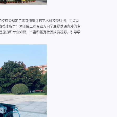
学校有关规定自愿参加组建的学术科技类社团。主要活
赛技术指导；为测绘工程专业方向学生提供课内外的专
程能力和专业知识，丰富和拓宽社团成员视野，引导学