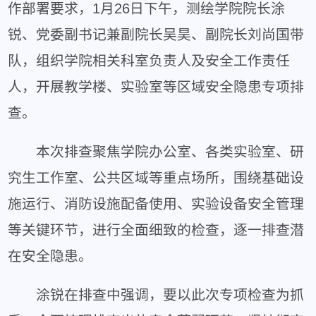
作部署要求，1月26日下午，测绘学院院长涂
锐、党委副书记兼副院长吴昊、副院长刘尚国带
队，组织学院相关科室负责人及安全工作责任
人，开展教学楼、实验室等区域安全隐患专项排
查。
本次排查聚焦学院办公室、各类实验室、研
究生工作室、公共区域等重点场所，围绕基础设
施运行、消防设施配备使用、实验设备安全管理
等关键环节，进行全面细致的检查，逐一排查潜
在安全隐患。
涂锐在排查中强调，要以此次专项检查为抓