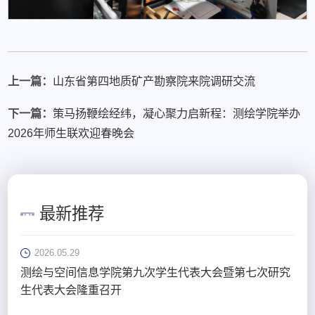
上一篇：
山东省第四地质矿产勘察院来院调研交流
下一篇：
策马扬鞭绘经纬，凝心聚力启新程：测绘学院举办
2026年师生联欢迎春晚会
最新推荐
2026.05.29
测绘与空间信息学院第九次学生代表大会暨第七次研究
生代表大会隆重召开