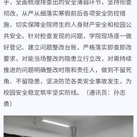
手，全面梳理排查出的安全薄弱环节，坚持彻查
彻改，从严从细落实寒假前后各项安全防控措
施，切实保障全院师生的人身财产安全和校园公
共安全。针对检查发现的问题，学院现场逐一做
好登记、建立问题整改台账，严格落实即查即改
要求，对能当场整改的隐患立行立改，对需持续
推进的问题明确整改时限和责任人，做到不留死
角、不留隐患，坚决防范各类安全事故发生，为
校园安全稳定筑牢坚实防线。（通讯员：孙志
勇）