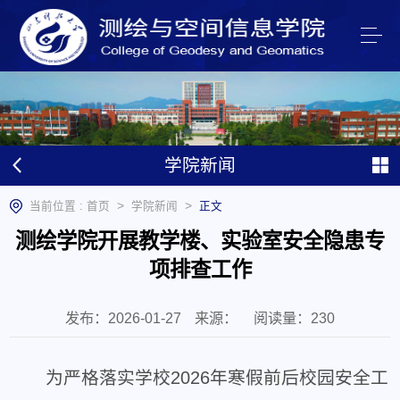
学院新闻
>
>
当前位置 :
首页
学院新闻
正文
测绘学院开展教学楼、实验室安全隐患专
项排查工作
发布：2026-01-27
来源：
阅读量：
230
为严格落实学校2026年寒假前后校园安全工