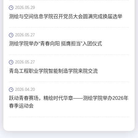
2026.05.29
测绘与空间信息学院召开党员大会圆满完成换届选举
2026.05.27
测绘学院举办“青春向阳 挺膺担当”入团仪式
2026.05.27
青岛工程职业学院智能制造学院来院交流
2026.04.20
跃动青春赛场，精绘时代华章——测绘学院举办2026年
春季运动会