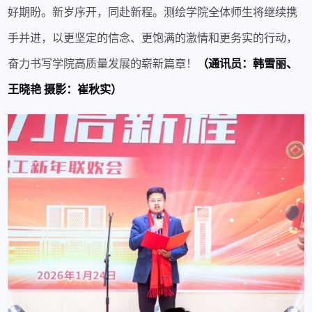
好期盼。新岁序开，同赴新程。测绘学院全体师生将继续携
手并进，以更坚定的信念、更饱满的激情和更务实的行动，
奋力书写学院高质量发展的崭新篇章！
（通讯员：韩雪丽、
王晓艳
摄影：崔秋实
）