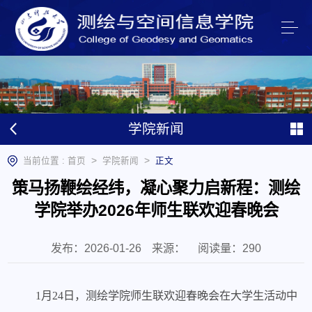
学院新闻
>
>
当前位置 :
首页
学院新闻
正文
策马扬鞭绘经纬，凝心聚力启新程：测绘
学院举办2026年师生联欢迎春晚会
发布：2026-01-26
来源：
阅读量：
290
1月24日，
测绘学院师生联欢迎春晚会在大学生活动中