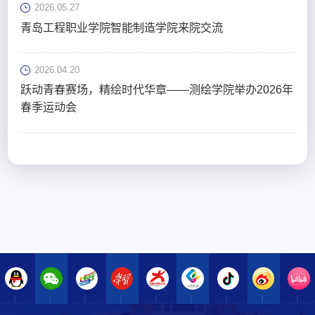
2026.05.27
青岛工程职业学院智能制造学院来院交流
2026.04.20
跃动青春赛场，精绘时代华章——测绘学院举办2026年
春季运动会