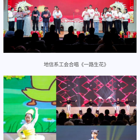
地信系工会合唱《一路生花》