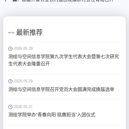
最新推荐
2026.05.29
测绘与空间信息学院第九次学生代表大会暨第七次研究
生代表大会隆重召开
2026.05.29
测绘与空间信息学院召开党员大会圆满完成换届选举
2026.05.27
测绘学院举办“青春向阳 挺膺担当”入团仪式