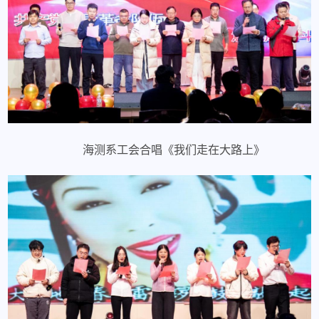
海测系工会合唱《我们走在大路上》