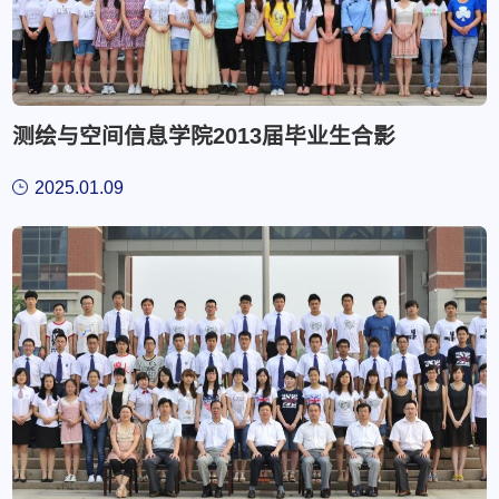
测绘与空间信息学院2013届毕业生合影
2025.01.09