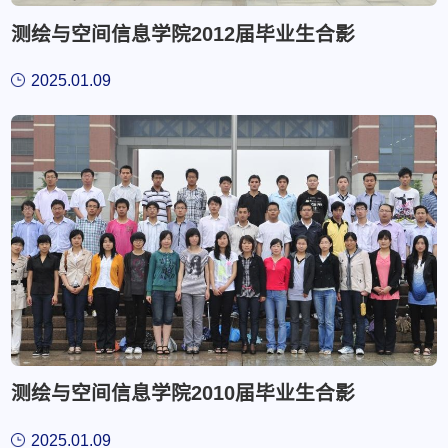
测绘与空间信息学院2012届毕业生合影
2025.01.09
测绘与空间信息学院2010届毕业生合影
2025.01.09