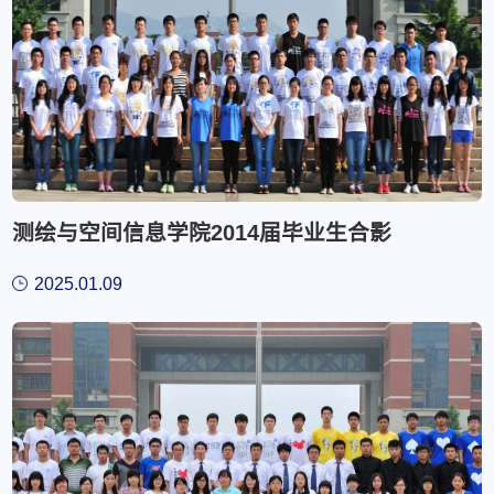
测绘与空间信息学院2014届毕业生合影
2025.01.09