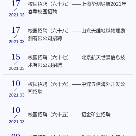
17
校园招聘（六十九）——上海华测导航2021年
春季校园招聘
2021.03
17
校园招聘（六十八）——山东天维地球物理勘
测有限公司招聘
2021.03
15
校园招聘（六十七）——北京航天世景信息技
术有限公司招聘
2021.03
10
校园招聘（六十六）——中煤五建海外开发公
司招聘
2021.03
10
校园招聘（六十五）——招金矿业招聘
2021.03