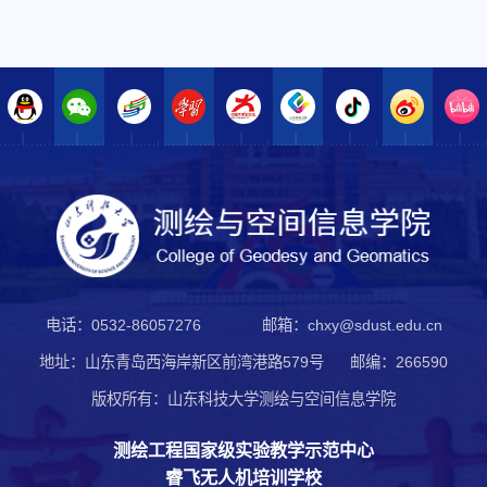
电话：0532-86057276
邮箱：chxy@sdust.edu.cn
地址：山东青岛西海岸新区前湾港路579号
邮编：266590
版权所有：山东科技大学测绘与空间信息学院
测绘工程国家级实验教学示范中心
睿飞无人机培训学校