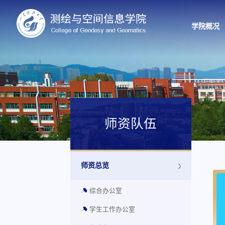
学院概况
师资队伍
师资总览
综合办公室
学生工作办公室