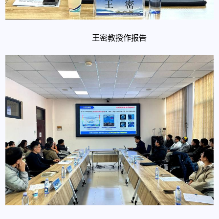
王密教授作报告