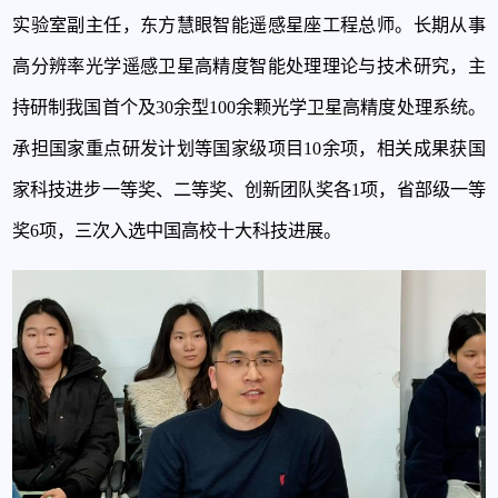
实验室副主任，东方慧眼智能遥感星座工程总师。长期从事
高分辨率光学遥感卫星高精度智能处理理论与技术研究，主
持研制我国首个及
30余型100余颗光学卫星高精度处理系统。
承担国家重点研发计划等国家级项目10余项，相关成果获国
家科技进步一等奖、二等奖、创新团队奖各1项，省部级一等
奖6项，三次入选中国高校十大科技进展。