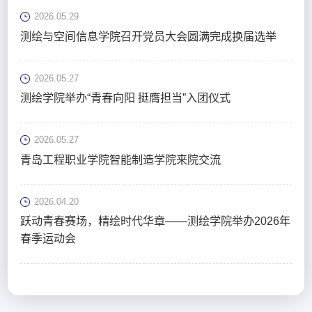
2026.05.29
测绘与空间信息学院召开党员大会圆满完成换届选举
2026.05.27
测绘学院举办“青春向阳 挺膺担当”入团仪式
2026.05.27
青岛工程职业学院智能制造学院来院交流
2026.04.20
跃动青春赛场，精绘时代华章——测绘学院举办2026年
春季运动会