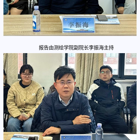
报告由测绘学院副院长李振海主持