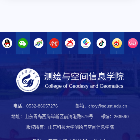
电话：0532-86057276
邮箱：chxy@sdust.edu.cn
地址：山东青岛西海岸新区前湾港路579号
邮编：266590
版权所有：山东科技大学测绘与空间信息学院