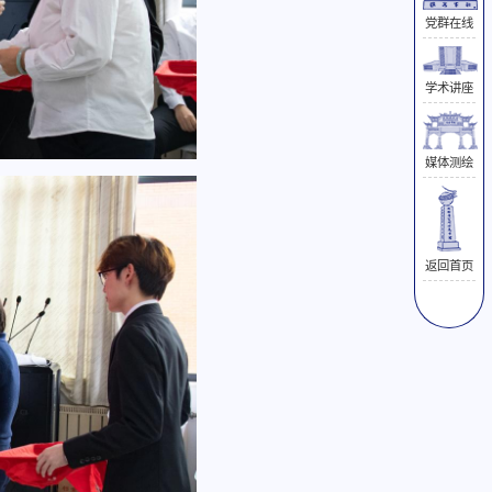
党群在线
学术讲座
媒体测绘
返回首页