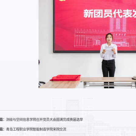
篇：
测绘与空间信息学院召开党员大会圆满完成换届选举
篇：
青岛工程职业学院智能制造学院来院交流