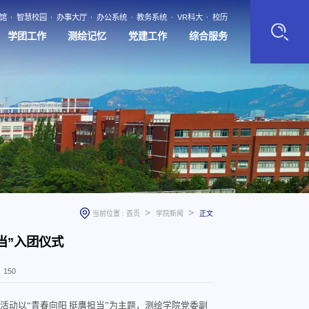
馆
智慧校园
办事大厅
办公系统
教务系统
VR科大
校历
学团工作
测绘记忆
党建工作
综合服务
>
>
当前位置 :
首页
学院新闻
正文
当”入团仪式
：
150
本次活动以“青春向阳 挺膺担当”为主题，测绘学院党委副