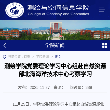
学院新闻
>
>
当前位置 :
首页
学院新闻
正文
测绘学院党委理论学习中心组赴自然资源
部北海海洋技术中心考察学习
发布：2025-11-27
来源：
阅读量：
389
11月25日，学院党委理论学习中心组赴自然资源部北