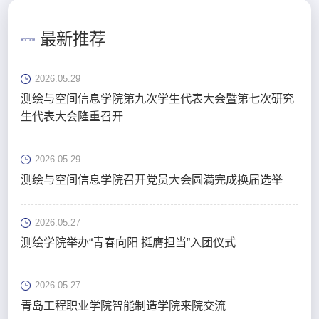
最新推荐
2026.05.29
测绘与空间信息学院第九次学生代表大会暨第七次研究
生代表大会隆重召开
2026.05.29
测绘与空间信息学院召开党员大会圆满完成换届选举
2026.05.27
测绘学院举办“青春向阳 挺膺担当”入团仪式
2026.05.27
青岛工程职业学院智能制造学院来院交流