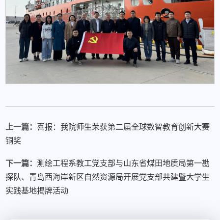
上一篇：
喜报：我院师生荣获第二届全球数智教育创新大赛
铜奖
下一篇：
测绘工程系教工党支部与山东省煤田地质局第一勘
探队、青岛西海岸新区自然资源局开展党支部共建暨大学生
实践基地揭牌活动