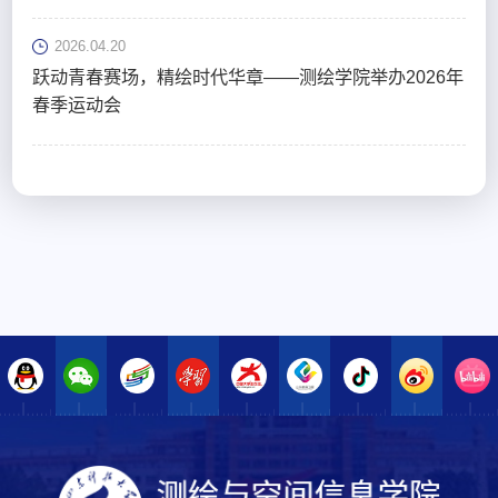
2026.04.20
跃动青春赛场，精绘时代华章——测绘学院举办2026年
春季运动会