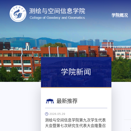
学院概况
学院新闻
最新推荐
2026.05.29
测绘与空间信息学院第九次学生代表
大会暨第七次研究生代表大会隆重召