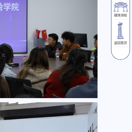
媒体测绘
返回首页