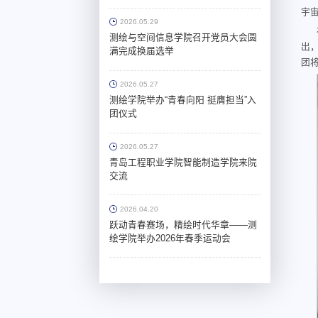
开
宇
2026.05.29
测绘与空间信息学院召开党员大会圆
出
满完成换届选举
团
2026.05.27
测绘学院举办“青春向阳 挺膺担当”入
团仪式
2026.05.27
青岛工程职业学院智能制造学院来院
交流
2026.04.20
跃动青春赛场，精绘时代华章——测
绘学院举办2026年春季运动会