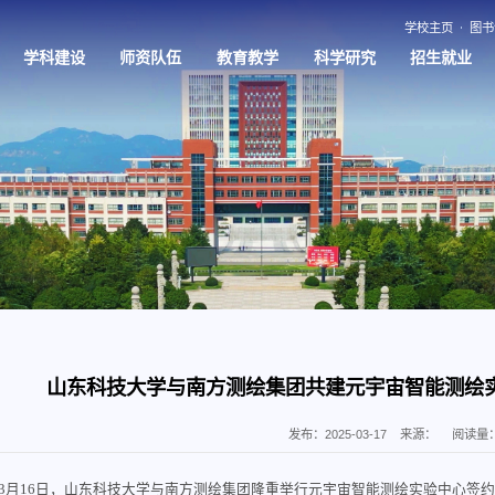
学校主页
图书
学科建设
师资队伍
教育教学
科学研究
招生就业
山东科技大学与南方测绘集团共建元宇宙智能测绘
发布：2025-03-17
来源：
阅读量
3月16日，山东科技大学与南方测绘集团隆重举行元宇宙智能测绘实验中心签