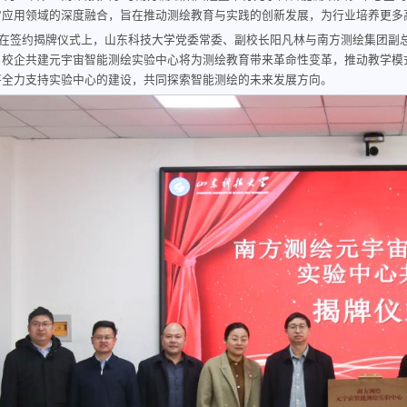
宙应用领域的深度融合，旨在推动测绘教育与实践的创新发展，为行业培养更多
在签约揭牌仪式上，山东科技大学党委常委、副校长阳凡林与南方测绘集团副
，校企共建元宇宙智能测绘实验中心将为测绘教育带来革命性变革，推动教学模
将全力支持实验中心的建设，共同探索智能测绘的未来发展方向。