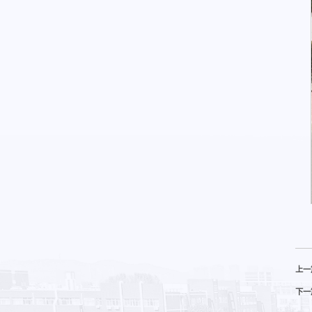
上一
下一