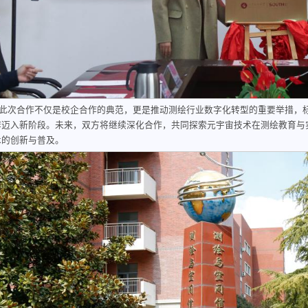
此次合作不仅是校企合作的典范，更是推动测绘行业数字化转型的重要举措，
作迈入新阶段。未来，双方将继续深化合作，共同探索元宇宙技术在测绘教育与
术的创新与普及。