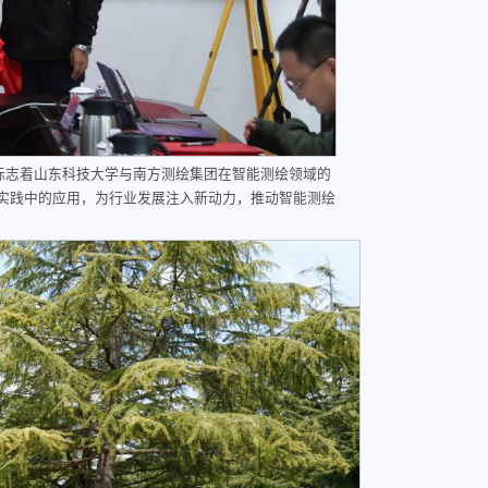
标志着山东科技大学与南方测绘集团在智能测绘领域的
实践中的应用，为行业发展注入新动力，推动智能测绘