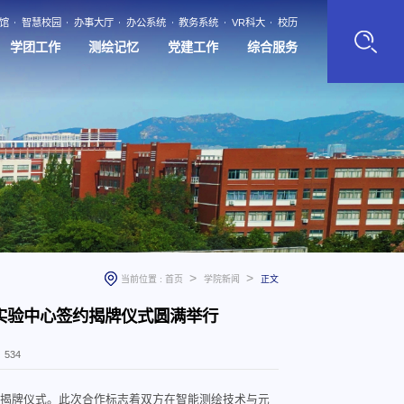
馆
智慧校园
办事大厅
办公系统
教务系统
VR科大
校历
学团工作
测绘记忆
党建工作
综合服务
>
>
当前位置 :
首页
学院新闻
正文
实验中心签约揭牌仪式圆满举行
：
534
约揭牌仪式。此次合作标志着双方在智能测绘技术与元