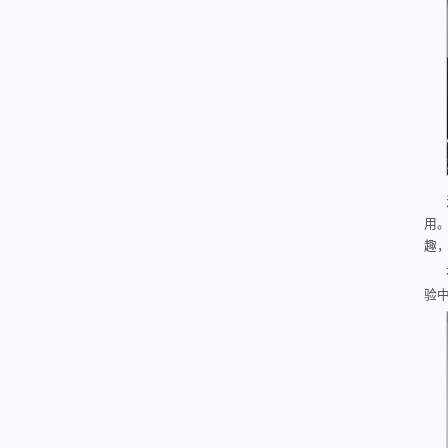
用
趣
验