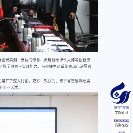
括虚景实测、云协同作业、灵境智绘课件大师等创新应
了教学效果与实践能力。与会师生对系统表现出浓厚兴
向展开了深入讨论。双方一致认为，元宇宙智能测绘实
的专业人才。
学院新闻
党群在线