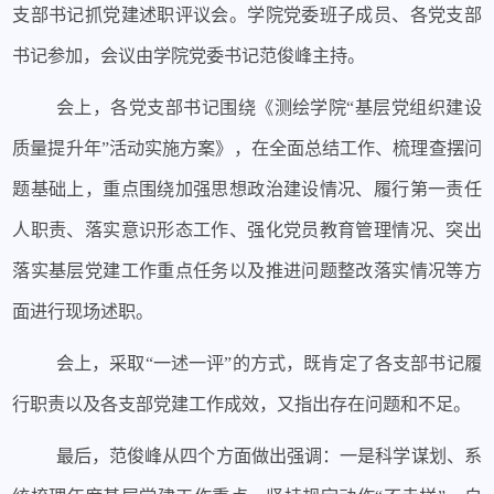
支部书记抓党建述职评议会。学院党委班子成员、各党支部
书记参加，会议由学院党委书记范俊峰主持。
会上，各党支部书记围绕《测绘学院“基层党组织建设
质量提升年”活动实施方案》，在全面总结工作、梳理查摆问
题基础上，重点围绕加强思想政治建设情况、履行第一责任
人职责、落实意识形态工作、强化党员教育管理情况、突出
落实基层党建工作重点任务以及推进问题整改落实情况等方
面进行现场述职。
会上，采取“一述一评”的方式，既肯定了各支部书记履
行职责以及各支部党建工作成效，又指出存在问题和不足。
最后，范俊峰从四个方面做出强调：一是科学谋划、系