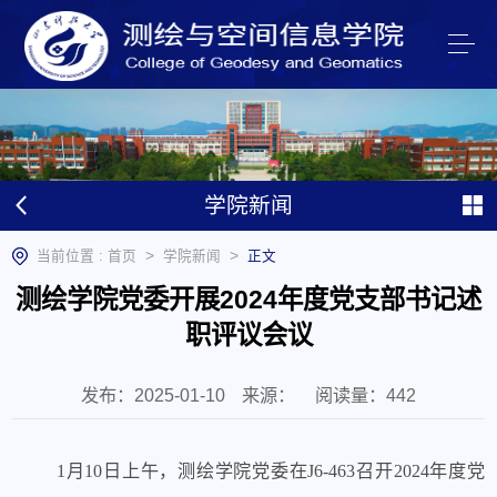
学院新闻
>
>
当前位置 :
首页
学院新闻
正文
测绘学院党委开展2024年度党支部书记述
职评议会议
发布：2025-01-10
来源：
阅读量：
442
1月10日上午，测绘学院党委在J6-463召开2024年度党