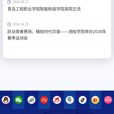
2026.05.27
青岛工程职业学院智能制造学院来院交流
2026.04.20
跃动青春赛场，精绘时代华章——测绘学院举办2026年
春季运动会