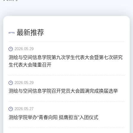
最新推荐
2026.05.29
测绘与空间信息学院第九次学生代表大会暨第七次研究
生代表大会隆重召开
2026.05.29
测绘与空间信息学院召开党员大会圆满完成换届选举
2026.05.27
测绘学院举办“青春向阳 挺膺担当”入团仪式