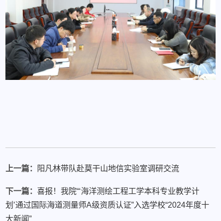
上一篇：
阳凡林带队赴莫干山地信实验室调研交流
下一篇：
喜报！我院“‘海洋测绘工程工学本科专业教学计
划’通过国际海道测量师A级资质认证”入选学校“2024年度十
大新闻”