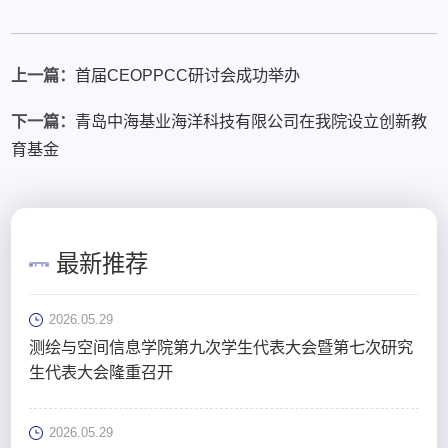
上一篇：
首届CEOPPCC研讨会成功举办
下一篇：
青岛中海基业海洋科技有限公司在我院设立创新教
育基金
最新推荐
2026.05.29
测绘与空间信息学院第九次学生代表大会暨第七次研究
生代表大会隆重召开
2026.05.29