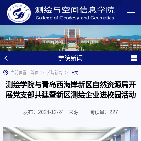
学院新闻
>
>
当前位置 :
首页
学院新闻
正文
测绘学院与青岛西海岸新区自然资源局开
展党支部共建暨新区测绘企业进校园活动
发布：2024-12-24
来源：
阅读量：
227