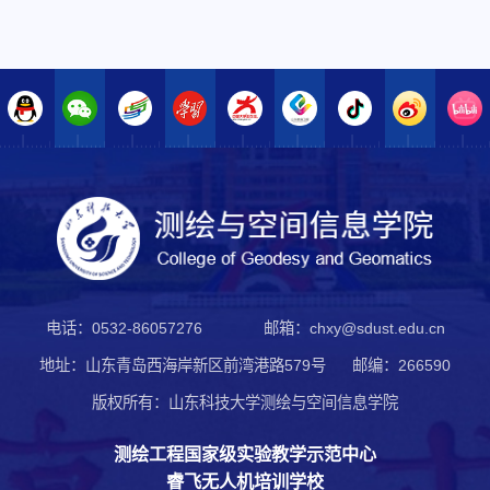
电话：0532-86057276
邮箱：chxy@sdust.edu.cn
地址：山东青岛西海岸新区前湾港路579号
邮编：266590
版权所有：山东科技大学测绘与空间信息学院
测绘工程国家级实验教学示范中心
睿飞无人机培训学校