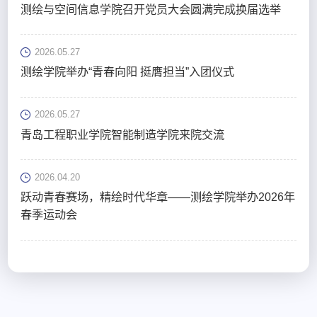
测绘与空间信息学院召开党员大会圆满完成换届选举
2026.05.27
测绘学院举办“青春向阳 挺膺担当”入团仪式
2026.05.27
青岛工程职业学院智能制造学院来院交流
2026.04.20
跃动青春赛场，精绘时代华章——测绘学院举办2026年
春季运动会