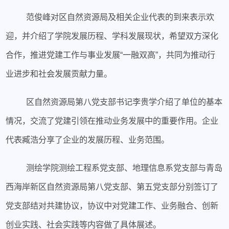
范俊峰对区自然资源局及相关企业代表的
到
来表示欢
迎，并介绍了学院发展历程、学科发展现状，希望双方深化
合作，推进党建工作与事业发展“一融双高”，共同为推动行
业进步和社会发展贡献力量。
区自然资源局第八党支部书记李贵学介绍了单位的基本
情况，交流了党建引领在推动业务发展中的重要作用。企业
代表臧浩分享了企业的发展历程、业务范围。
测绘学院测绘工程系党支部、地理信息系党支部与青岛
西海岸新区自然资源局第八党支部、第五党支部分别签订了
党支部结对共建协议，协议中对党建工作、业务融合、创新
创业实践、社会实践等内容做了具体展述。