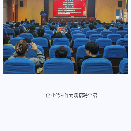
企业代表作专场招聘介绍