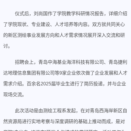
仪式后，刘尚国作了学院教学科研情况报告，详细介绍
了学院现状、专业建设、人才培养等内容。双方就共同关心
的新区测绘事业发展方向和人才需求情况展开深入交流和研
讨。
招聘会上，青岛中海基业海洋科技有限公司、青岛捷利
达地理信息集团有限公司等9家企业依次做了企业发展和人才
需求介绍。百余名2025届毕业生进行了简历投递，并与企业
现场交流。
此次活动是由测绘工程系发起，在对青岛西海岸新区自
然资源局进行实地考察与深度调研的基础上推动而成，是对