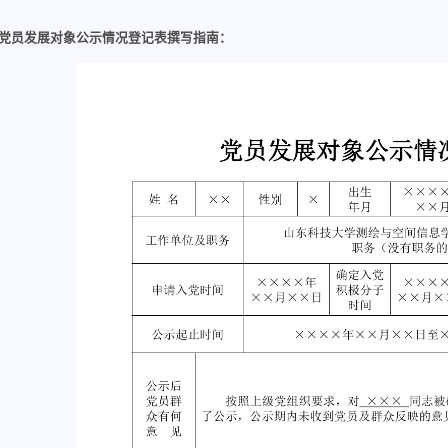
党员发展对象公示情况登记表撰写指南：