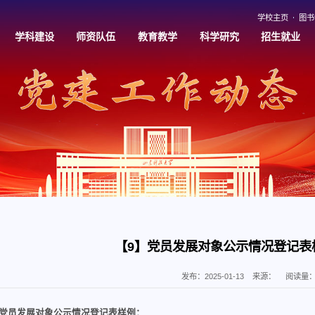
学校主页
图书
学科建设
师资队伍
教育教学
科学研究
招生就业
【9】党员发展对象公示情况登记表
发布：2025-01-13
来源：
阅读量
党员发展对象公示情况登记表样例：