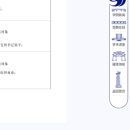
学院新闻
党群在线
学术讲座
媒体测绘
返回首页