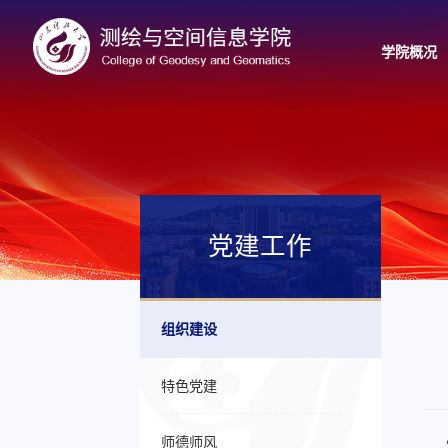
学院概况
党建工作
组织建设
特色党建
师德师风