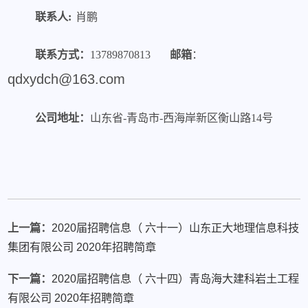
联系人:
肖鹏
联系方式：
13789870813
邮箱
：
qdxydch@163.com
公司地址：
山东省-青岛市-西海岸新区
衡山路14号
上一篇：
2020届招聘信息（ 六十一）山东正大地理信息科技
集团有限公司 2020年招聘简章
下一篇：
2020届招聘信息（ 六十四）青岛海大建科岩土工程
有限公司 2020年招聘简章