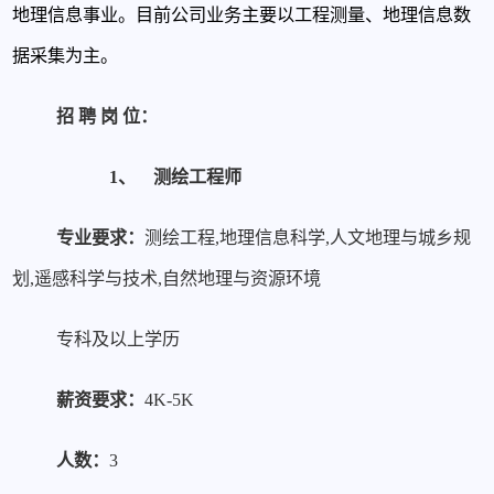
地理信息事业。目前公司业务主要以工程测量、地理信息数
据采集为主。
招 聘 岗 位：
1、
测绘工程师
专业要求：
测绘工程,地理信息科学,人文地理与城乡规
划,遥感科学与技术,自然地理与资源环境
专科及以上学历
薪资要求：
4K-5K
人数：
3