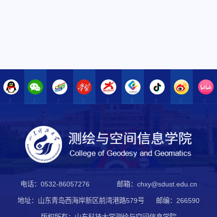
电话：0532-86057276
邮箱：chxy@sdust.edu.cn
地址：山东青岛西海岸新区前湾港路579号
邮编：266590