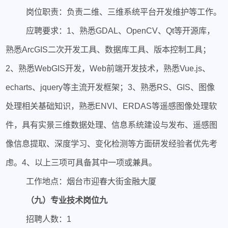
岗位职责：负责二维、三维系统平台开发维护等工作。
应聘要求：1、熟悉GDAL、OpenCV、Qt等开源库，
熟悉ArcGIS二次开发工具、数据库工具、版本控制工具；
2、熟悉WebGIS开发，Web前端开发技术，熟悉Vue.js、
echarts、jquery等主流开发框架；3、熟悉RS、GIS、图像
处理相关基础知识，熟悉ENVI、ERDAS等遥感图像处理软
件，具有实景三维数据处理、信息系统建设与发布、遥感图
像信息提取、深度学习、变化检测等方面研发经验者优先考
虑。4、以上三项可具备其中一项或兼具。
工作地点：烟台市迎春大街金融大厦
（九）专业技术岗位九
招聘人数：1