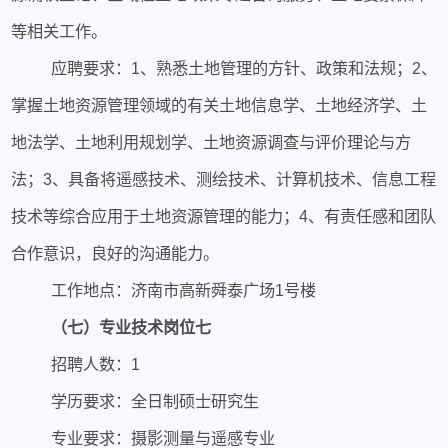
等相关工作。
应聘要求：1、熟悉土地管理的方针、政策和法规；2、
掌握土地资源管理领域的有关土地信息学、土地经济学、土
地法学、土地利用规划学、土地资源调查与评价理论与方
法；3、具备将遥感技术、测绘技术、计算机技术、信息工程
技术等综合应用于土地资源管理的能力；4、有责任感和团队
合作意识，良好的沟通能力。
工作地点：济南市高新舜泰广场1号楼
（七）专业技术岗位七
招聘人数：1
学历要求：全日制硕士研究生
专业要求：摄影测量与遥感专业