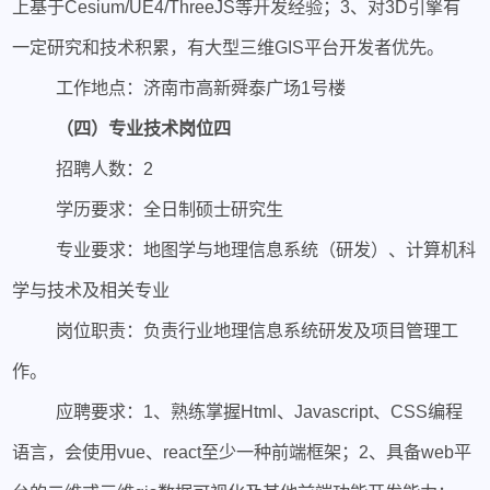
上基于Cesium/UE4/ThreeJS等开发经验；3、对3D引擎有
一定研究和技术积累，有大型三维GIS平台开发者优先。
工作地点：济南市高新舜泰广场1号楼
（四）专业技术岗位四
招聘人数：2
学历要求：全日制硕士研究生
专业要求：地图学与地理信息系统（研发）、计算机科
学与技术及相关专业
岗位职责：负责行业地理信息系统研发及项目管理工
作。
应聘要求：1、熟练掌握Html、Javascript、CSS编程
语言，会使用vue、react至少一种前端框架；2、具备web平