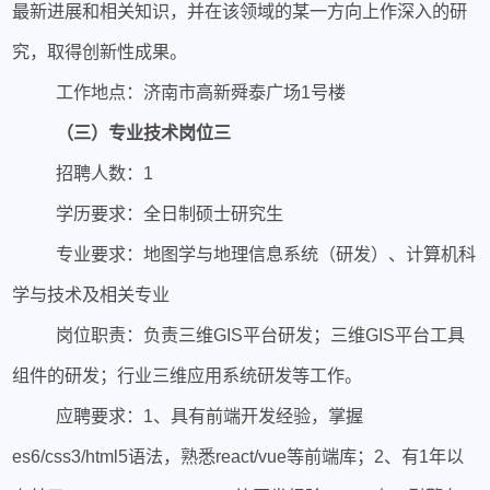
最新进展和相关知识，并在该领域的某一方向上作深入的研
究，取得创新性成果。
工作地点：济南市高新舜泰广场1号楼
（三）专业技术岗位三
招聘人数：1
学历要求：全日制硕士研究生
专业要求：地图学与地理信息系统（研发）、计算机科
学与技术及相关专业
岗位职责：负责三维GIS平台研发；三维GIS平台工具
组件的研发；行业三维应用系统研发等工作。
应聘要求：1、具有前端开发经验，掌握
es6/css3/html5语法，熟悉react/vue等前端库；2、有1年以