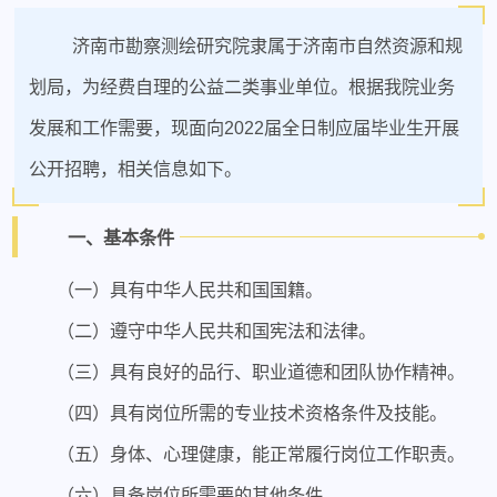
济南市勘察测绘研究院隶属于济南市自然资源和规
划局，为经费自理的公益二类事业单位。根据我院业务
发展和工作需要，现面向2022届全日制应届毕业生开展
公开招聘，相关信息如下。
一、基本条件
（一）具有中华人民共和国国籍。
（二）遵守中华人民共和国宪法和法律。
（三）具有良好的品行、职业道德和团队协作精神。
（四）具有岗位所需的专业技术资格条件及技能。
（五）身体、心理健康，能正常履行岗位工作职责。
（六）具备岗位所需要的其他条件。