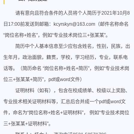
请有意向且符合条件的人员将个人简历于2021年10月8
日17:00前发送到邮箱：kcyrskyn@163.com（邮件名称命名
“岗位名称+姓名”，例如“专业技术岗位三+张某某”。
简历中个人基本信息至少应包含姓名，性别，民族，出
生年月，政治面貌，籍贯，学校，学习经历，专业，联系电
话等。（简历命名 “岗位名称+姓名+简历”，例如“专业技术岗
位三+张某某+简历”，pdf或word文件）
证明材料（如有），包含在校成绩单、校级以上奖励、
专业技术相关证明材料等，汇总后合并成一个pdf或word文
件，命名为“岗位名称+姓名+证明材料”， 例如“专业技术岗位
三+张某某+证明材料”。