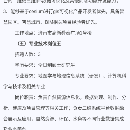
台的二维或三维gis数据可视化及其他前端功能开发能力；
3、能够基于cesium进行gis可视化产品开发者优先，具备智
慧园区、智慧城市、BIM相关项目经验者优先。
工作地点：济南市高新舜泰广场1号楼
（五）专业技术岗位五
招聘人数：3
学历要求：全日制硕士研究生
专业要求：地图学与地理信息系统（研发）、计算机科
学与技术及相关专业
岗位职责：负责自然资源信息化，数据处理、制作、分
析、建库及项目管理等相关工作；负责三维系统平台数据融
合展示及应用，自然资源、环保、水务等不同行业数据集成
及业务服务。