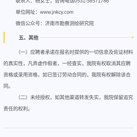
联系人：杨女士，咨询电话0531-58571786
单位网址：www.jnkcy.com
微信公众号：济南市勘察测绘研究院
五、其他
（一）应聘者承诺在报名时提供的一切信息及佐证材料
的真实性，凡弄虚作假者，一经查实，我院有权取消其应聘
资格或录用资格，如已签订劳动合同的，我院有权解除该合
同。
（二）未经授权，如其他渠道转发失实，我院保留追究
责任的权利。