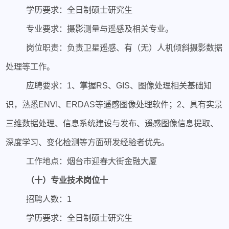
学历要求：全日制硕士研究生
专业要求：摄影测量与遥感及相关专业。
岗位职责：负责卫星遥感、有（无）人机倾斜摄影数据
处理等工作。
应聘要求：1、掌握RS、GIS、图像处理相关基础知
识，熟悉ENVI、ERDAS等遥感图像处理软件；2、具有实景
三维数据处理、信息系统建设与发布、遥感图像信息提取、
深度学习、变化检测等方面研发经验者优先。
工作地点：烟台市迎春大街金融大厦
（十）专业技术岗位十
招聘人数：1
学历要求：全日制硕士研究生