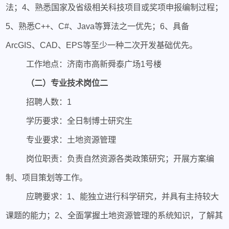
法；4、熟悉国家及省级相关科技项目或奖项申报编制过程；
5、熟悉C++、C#、Java等算法之一优先；6、具备
ArcGIS、CAD、EPS等至少一种二次开发基础优先。
工作地点：济南市高新舜泰广场1号楼
（
二）专业技术岗位二
招聘人数：1
学历要求：全日制博士研究生
专业要求：土地资源管理
岗位职责：负责自然资源各类政策研究；开展方案编
制、项目策划等工作。
应聘要求：1、能独立进行科学研究，并具有主持较大
课题的能力；2、全面掌握土地资源管理的系统知识，了解其