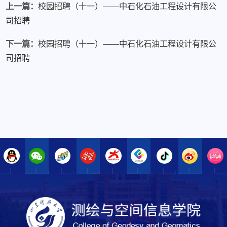
上一篇：
校园招聘（十一）——中石化石油工程设计有限公
司招聘
下一篇：
校园招聘（十一）——中石化石油工程设计有限公
司招聘