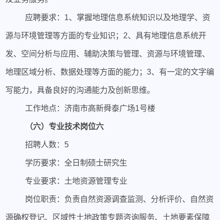
应聘要求：1、掌握地理信息系统知识以及地理学、资
源与环境管理等方面的专业知识；2、具有地理信息系统开
发、空间分析与应用、辅助决策与管理、资源与环境管理、
地理区域分析、数据处理等方面的能力；3、有一定的文字编
写能力，具备良好的沟通能力及创新思维。
工作地点：济南市高新舜泰广场1号楼
（六）专业技术岗位六
招聘人数：5
学历要求：全日制硕士研究生
专业要求：土地资源管理专业
岗位职责：负责自然资源调查监测、分析评价、自然资
源确权登记、区域性土地政策专题咨询服务、土地要素保障