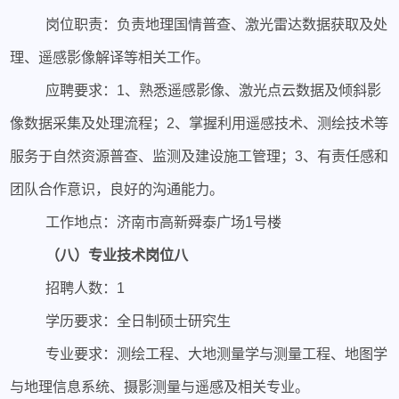
岗位职责：负责地理国情普查、激光雷达数据获取及处
理、遥感影像解译等相关工作。
应聘要求：1、熟悉遥感影像、激光点云数据及倾斜影
像数据采集及处理流程；2、掌握利用遥感技术、测绘技术等
服务于自然资源普查、监测及建设施工管理；3、有责任感和
团队合作意识，良好的沟通能力。
工作地点：济南市高新舜泰广场1号楼
（八）专业技术岗位八
招聘人数：1
学历要求：全日制硕士研究生
专业要求：测绘工程、大地测量学与测量工程、地图学
与地理信息系统、摄影测量与遥感及相关专业。