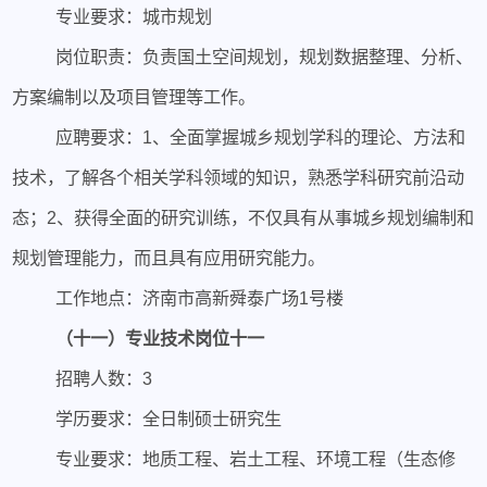
专业要求：城市规划
岗位职责：负责国土空间规划，规划数据整理、分析、
方案编制以及项目管理等工作。
应聘要求：1、全面掌握城乡规划学科的理论、方法和
技术，了解各个相关学科领域的知识，熟悉学科研究前沿动
态；2、获得全面的研究训练，不仅具有从事城乡规划编制和
规划管理能力，而且具有应用研究能力。
工作地点：济南市高新舜泰广场1号楼
（十一）专业技术岗位十一
招聘人数：3
学历要求：全日制硕士研究生
专业要求：地质工程、岩土工程、环境工程（生态修