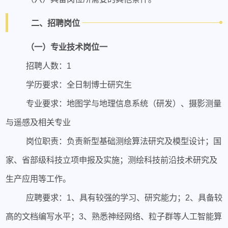
二、招聘岗位
（一）专业技术岗位一
招聘人数：1
学历要求：全日制博士研究生
专业要求：地图学与地理信息系统（研发）、摄影测量
与遥感及相关专业
岗位职责：负责新型基础测绘算法研究及模型设计；国
家、省部级科技立项申报及实施；测绘科技前沿技术研究及
生产应用等工作。
应聘要求：1、具有较强的学习、研究能力；2、具备较
高的文档编写水平；3、熟悉神经网络、粒子群等人工智能算