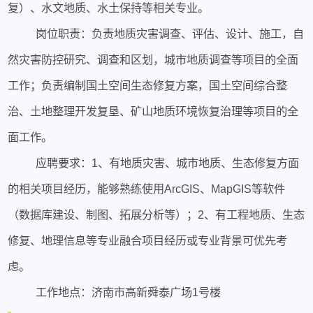
复）、水文地质、水土保持等相关专业。
岗位职责：负责地质灾害调查、评估、设计、施工，自
然灾害防控研究、调查和区划，城市地质调查等项目的全面
工作；负责编制国土空间生态修复方案，国土空间综合整
治、土地整理开发复垦、矿山地质环境恢复治理等项目的全
面工作。
应聘要求：1、有地质灾害、城市地质、生态修复方面
的相关项目经历，能够熟练使用ArcGIS、MapGIS等软件
（数据库建设、制图、拓展分析等）；2、有工程地质、生态
修复、地理信息等专业融合项目经历或专业背景可优先考
虑。
工作地点：济南市高新舜泰广场1号楼