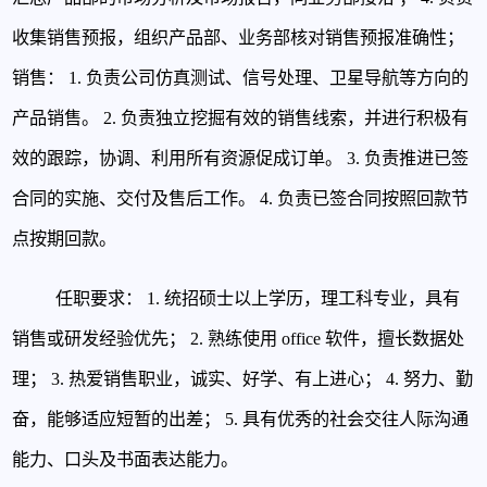
收集销售预报，组织产品部、业务部核对销售预报准确性；
销售：
1. 负责公司仿真测试、信号处理、卫星导航等方向的
产品销售。
2. 负责独立挖掘有效的销售线索，并进行积极有
效的跟踪，协调、利用所有资源促成订单。
3. 负责推进已签
合同的实施、交付及售后工作。
4. 负责已签合同按照回款节
点按期回款。
任职要求：
1. 统招硕士以上学历，理工科专业，具有
销售或研发经验优先；
2. 熟练使用 office 软件，擅长数据处
理；
3. 热爱销售职业，诚实、好学、有上进心；
4. 努力、勤
奋，能够适应短暂的出差；
5. 具有优秀的社会交往人际沟通
能力、口头及书面表达能力。