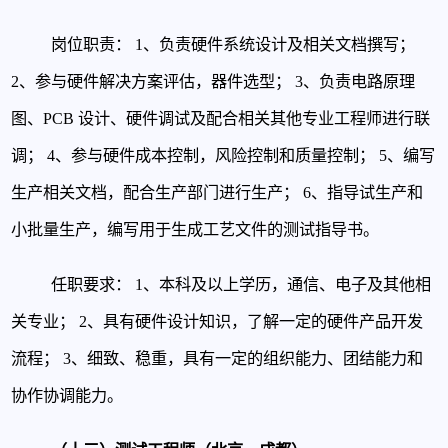
岗位职责：
1、负责硬件系统设计及相关文档撰写；
2、参与硬件解决方案评估，器件选型；
3、负责电路原理
图、PCB 设计、硬件调试及配合相关其他专业工程师进行联
调；
4、参与硬件成本控制，风险控制和质量控制；
5、编写
生产相关文档，配合生产部门进行生产；
6、指导试生产和
小批量生产，编写用于生成工艺文件的测试指导书。
任职要求：
1、本科及以上学历，通信、电子及其他相
关专业；
2、具有硬件设计知识，了解一定的硬件产品开发
流程；
3、细致、稳重，具有一定的组织能力、团结能力和
协作协调能力。