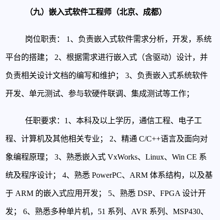
（九）嵌入式软件工程师（北京、成都）
岗位职责：
1、负责嵌入式软件需求分析，开发，系统
平台的搭建；
2、根据需求进行嵌入式（含驱动）设计，并
负责相关设计文档的编写和维护；
3、负责嵌入式系统软件
开发、单元测试、参与软硬件联调、集成测试等工作；
任职要求：
1、本科及以上学历，通信工程、电子工
程、计算机及其他相关专业；
2、精通 C/C++语言及面向对
象编程原理；
3、熟悉嵌入式 VxWorks、Linux、Win CE 系
统及程序设计；
4、熟悉 PowerPC、ARM 体系结构，以及基
于 ARM 的嵌入式应用开发；
5、熟悉 DSP、FPGA 设计开
发；
6、熟悉多种单片机，51 系列、AVR 系列、MSP430、