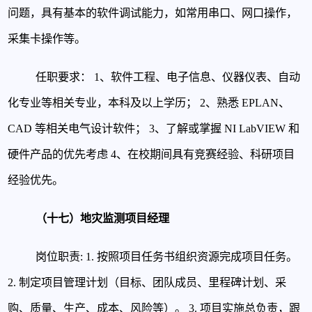
问题，具有基本的软件调试能力，如常用串口、网口操作，
采集卡操作等。
任职要求：
1、软件工程、电子信息、仪器仪表、自动
化专业等相关专业，本科及以上学历；
2、熟悉 EPLAN、
CAD 等相关电气设计软件；
3、了解或掌握 NI LabVIEW 和
硬件产品的优先考虑
4、在校期间具有竞赛经验、科研项目
经验优先。
（十七）地灾监测项目经理
岗位职责:
1. 按照项目任务书组织资源完成项目任务。
2. 制定项目管理计划（目标、团队成员、里程碑计划、采
购、质量、生产、成本、风险等）。
3. 项目实施总负责，跟