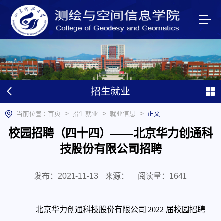
招生就业
>
>
>
当前位置 :
首页
招生就业
就业信息
正文
校园招聘（四十四）——北京华力创通科
技股份有限公司招聘
发布：2021-11-13
来源：
阅读量：
1641
北京华力创通科技股份有限公司 2022 届校园招聘