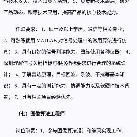
与技术攻关、技术归零等活动；
5、负责新技术跟踪，研究
产品动态，跟踪技术应用，提高产品的核心技术能力。
任职要求：
1、硕士及以上学历，通信等相关专业；
2、可熟练使用 MATLAB 对信号处理中的常用算法进行仿
真；
3、具有良好的信号判读能力，熟练使用各种仪器；
4、
深刻理解信号关键指标可根据指标要求进行合理的系统设
计；
5、了解雷达原理，目标回波、杂波、干扰等基本知
识；
6、具有一定的创新能力、协调能力以及软硬件技术背
景；
7、具有相关项目经验优先。
（七）图像算法工程师
岗位职责：
1、参与图像算法设计和编码实现工作；