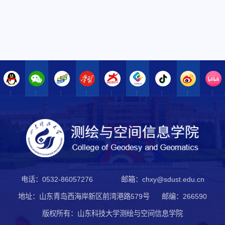
电话：0532-86057276
邮箱：chxy@sdust.edu.cn
地址：山东青岛西海岸新区前湾港路579号
邮编：266590
版权所有：山东科技大学测绘与空间信息学院