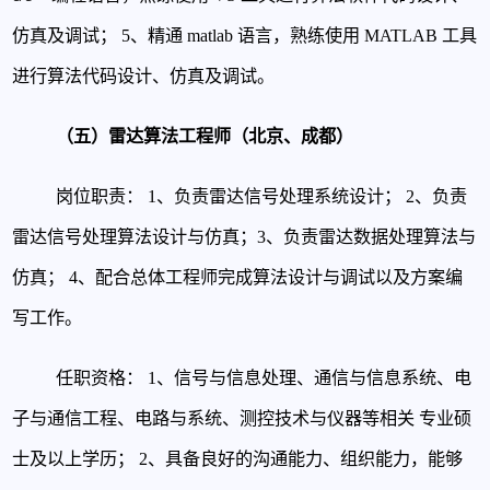
仿真及调试；
5、精通 matlab 语言，熟练使用 MATLAB 工具
进行算法代码设计、仿真及调试。
（五）雷达算法工程师（北京、成都）
岗位职责：
1、负责雷达信号处理系统设计；
2、负责
雷达信号处理算法设计与仿真；
3、负责雷达数据处理算法与
仿真；
4、配合总体工程师完成算法设计与调试以及方案编
写工作。
任职资格：
1、信号与信息处理、通信与信息系统、电
子与通信工程、电路与系统、测控技术与仪器等相关
专业硕
士及以上学历；
2、具备良好的沟通能力、组织能力，能够