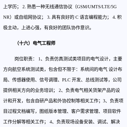
上学历；
2. 熟悉一种无线通信协议（GSM/UMTS/LTE/5G
NR）或自组网协议；
3. 具有良好的 C 语言编程能力；
4. 积
极主动，上进心强，有良好的团队协作意识。
（十六）电气工程师
岗位职责：
1、负责仿真测试类项目的电气设计，主要
方向航空系统测试类，包含但不限于：系统间的电气
设计布
局、传感器使用、信号调理、PLC 开发、总线测试等，公司
提供相关方向的业务培训；
2、负责电气相关货架产品的设
计和开发，包含自研产品和外协控制等相关工作；
3、负责项
目过程文档编写，图纸版本管理、客户需求管理、项目软件
工作分解等相关工作；
4、负责现场设备安装、调试、解决