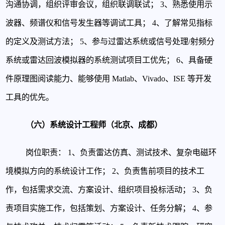
沟通协调，组织评审会议，组织联调联试；
3、熟悉使用示
波器、频谱仪和信号发生器等调试工具；
4、了解常见指标
的定义及测试方法；
5、参与过雷达系统或信号处理/射频分
系统或雷达回波模拟器的系统测试项目工优先；
6、具备硬
件原理图阅读能力、能够使用 Matlab、Vivado、ISE 等开发
工具的优先。
（六）系统设计工程师（北京、成都）
岗位职责：
1、负责雷达仿真、测试技术、复杂电磁环
境模拟方向的系统设计工作；
2、负责售前项目的技术工
作，包括需求交流、方案设计、组织项目投标活动；
3、负
责项目实施工作，包括策划、方案设计、任务分解；
4、参