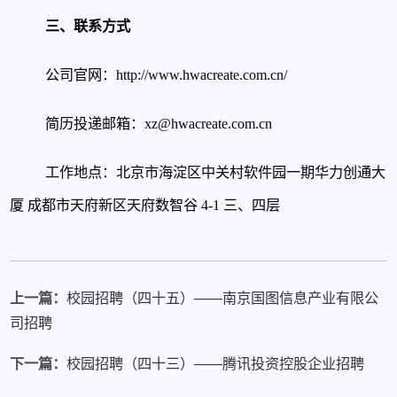
三、联系方式
公司官网：http://www.hwacreate.com.cn/
简历投递邮箱：xz@hwacreate.com.cn
工作地点：北京市海淀区中关村软件园一期华力创通大
厦
成都市天府新区天府数智谷 4-1 三、四层
上一篇：
校园招聘（四十五）——南京国图信息产业有限公
司招聘
下一篇：
校园招聘（四十三）——腾讯投资控股企业招聘