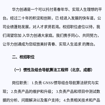
华力创通是一个可以托付青春年华、实现人生理想的平
台。经过二十年的积淀和创新，已
经进入发展的快车道，公
司业绩蓬勃发展，对人才求贤若渴。校招职位虚位以待，我
们渴望您加
入华力创通大家庭。我们携手同心、共同努力，
让华力创通成为您绽放美好青春、实现人生追求
的舞台。
二、校招职位
（一）惯性及组合导航算法工程师（北京、成都）
岗位职责：
1.负责 GNSS/惯导组合导航算法研究与实
现；
2.负责产品的维护和升级；
3.负责产品和项目中测试数
据的分析、问题解决以及客户支持；
4.负责相关技术和产品