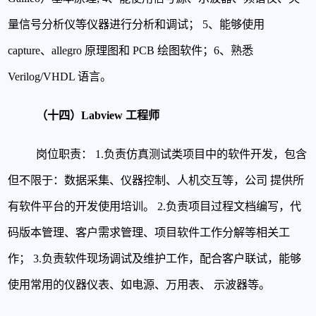
量信号分析仪等仪器进行分析和调试；
5、能够使用
capture、allegro 原理图和 PCB 绘图软件；
6、熟悉
Verilog/VHDL 语言。
（十四）Labview 工程师
岗位职责：
1.负责仿真测试类项目中的软件开发，包含
但不限于：数据采集、仪器控制、人机交互等，公司
提供所
有软件平台的开发使用培训。
2.负责项目过程文档编写，代
码版本管理、客户需求管理、项目软件工作分解等相关工
作；
3.负责软件现场调试及维护工作，配合客户联试，能够
使用常用的仪器仪表、如电源、万用表、
示波器等。