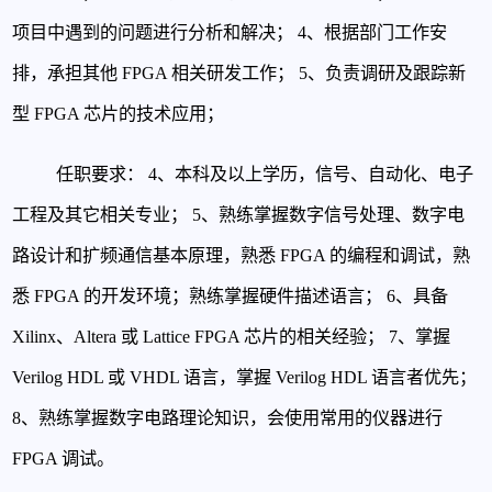
项目中遇到的问题进行分析和解决；
4、根据部门工作安
排，承担其他 FPGA 相关研发工作；
5、负责调研及跟踪新
型 FPGA 芯片的技术应用；
任职要求：
4、本科及以上学历，信号、自动化、电子
工程及其它相关专业；
5、熟练掌握数字信号处理、数字电
路设计和扩频通信基本原理，熟悉 FPGA 的编程和调试，熟
悉 FPGA 的开发环境；熟练掌握硬件描述语言；
6、具备
Xilinx、Altera 或 Lattice FPGA 芯片的相关经验；
7、掌握
Verilog HDL 或 VHDL 语言，掌握 Verilog HDL 语言者优先；
8、熟练掌握数字电路理论知识，会使用常用的仪器进行
FPGA 调试。