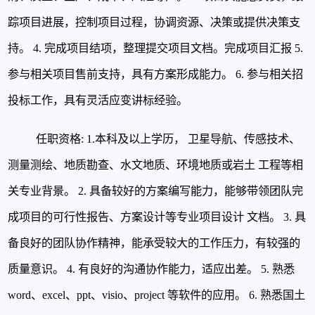
踪项目进展，控制项目过程，协调资源、决策或提供决策支
持。
4. 完成项目结项，整理提交项目文档。完成项目汇报
5.
参与相关项目售前支持，具有方案形成能力。
6. 参与相关招
投标工作，具有灵活应变讲标经验。
任职资格:
1.本科及以上学历， 卫星导航、传感技术、
测量测绘、地质勘查、水文地质、环境地质或岩土
工程等相
关专业背景。
2. 具备较好的方案编写能力，能够带领团队完
成项目的可行性报告、方案设计等专业项目设计
文档。
3. 具
备良好的团队协作精神，能承受较大的工作压力，有较强的
质量意识。
4. 有良好的沟通协作能力，适应出差。
5. 熟悉
word、excel、ppt、visio、project 等软件的应用。
6. 熟悉国土