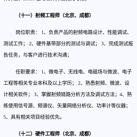
（十一）射频工程师（北京、成都）
岗位职责：
1、负责产品的射频电路设计、性能调试、
测试工作；
2、硬件基带部分的测试与调试；
3、完成测试报
告任务，与客户进行技术沟通；
任职要求：
1、微电子、无线电、电磁场与微波、电子
工程等相关专业本科及以上学历；
2、熟悉射频、微波、设
计相关软件；
3、掌握射频链路分析方法及调试方法；
4、熟
练使用信号源、频谱仪、矢量网络分析仪、功率计等仪器；
5、具有相关项目经验优先。
（十二）硬件工程师（北京、成都）