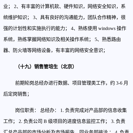
业；
2、有丰富的计算机软、硬件知识，网络安全知识，系
统维护知识；
3、具有良好的沟通能力，团队合作精神，很
强的计划性和实施执行的能力；
4、熟练使用 windows 操作
系统，熟练掌握网络知识及相关操作系统；
5、熟悉路由
器、防火墙等网络设备，有丰富的网络安全意识；
（十九）销售管培生（北京）
前期轮岗总经办进行数据、项目管理类工作，约 3-6 月
后定岗销售；
岗位职责：
总经办：
1. 负责完成对产品部的信息收集
工作；
2. 负责公司 B 级项目的进度信息监控工作；
3. 负责
汇总产品部的市场分析及市场报告，同业务部接洽 ；
4. 负责