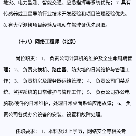
地灾、电力监测、智能交通、应急指挥等系统优先；
7. 具有
传感器或卫星导航行业技术开发经验和项目管理经验优先。
8. 有大型测绘项目经验及机动车驾驶证优先录取。
（十八）网络工程师（北京）
岗位职责：
1、 负责公司计算机的维护及全生命周期管
理；
2、 负责交换机、路由器、防火墙的日常维护与管理工
作；
3、 负责机房及服务器运维管理；
4、 负责公司门禁系
统、监控系统的日常维护与管理工作；
5、 负责公司办公电
脑软/硬件的日常维护，处理日常桌面系统应用故障；
6、 负
责公司各类办公设备的安装、设置和故障处理。
任职要求：
1、本科及以上学历，网络安全等相关专