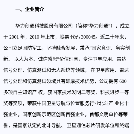
一、企业简介
华力创通科技股份有限公司（简称“华力创通”），成立
于 2001 年，2010 年上市，股票
代码 300045。近二十年来，
公司立足国防军工，坚持融合发展，秉承“国家意识、务实创
新、
以人为本、诚信感恩”价值理念，专注卫星应用、雷达
信号处理、仿真测试和无人系统等领域，
在卫星应用、雷达
信号处理和仿真测试领域具有雄厚技术优势，公司拥有 600
多项自主知识产
权，获国家技术发明二等奖、科技进步一等
奖等奖项，荣获中国卫星导航与位置服务行业北斗产
业化十
强企业，国家创新示范区创新百强企业，首都文明单位等荣
誉，是国家认定的北斗导航、
卫星通信芯片研发单位和终端