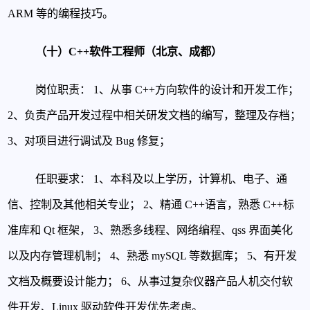
ARM 等的编程技巧。
（十）C++软件工程师（北京、成都）
岗位职责：
1、从事 C++方向软件的设计和开发工作；
2、负责产品开发过程中相关研发文档的编写，整理及存档；
3、对项目进行调试及 Bug 修复；
任职要求：
1、本科及以上学历，计算机、电子、通
信、控制及其他相关专业；
2、精通 C++语言，熟悉 C++标
准库和 Qt 框架，
3、熟悉多线程、网络编程、qss 界面美化
以及内存管理机制；
4、熟悉 mySQL 等数据库；
5、有开发
文档及概要设计能力；
6、从事过复杂仪器产品人机交付软
件开发、Linux 驱动软件开发优先考虑。