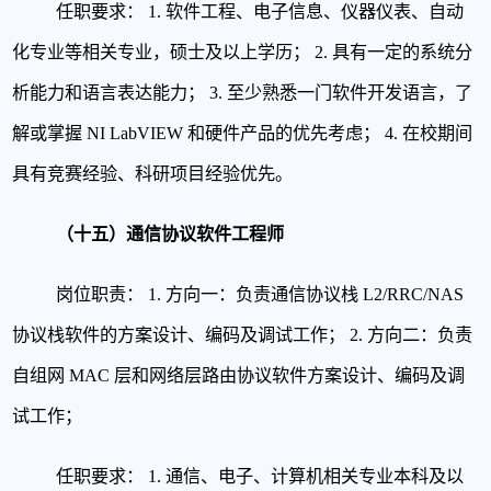
任职要求：
1. 软件工程、电子信息、仪器仪表、自动
化专业等相关专业，硕士及以上学历；
2. 具有一定的系统分
析能力和语言表达能力；
3. 至少熟悉一门软件开发语言，了
解或掌握 NI LabVIEW 和硬件产品的优先考虑；
4. 在校期间
具有竞赛经验、科研项目经验优先。
（十五）通信协议软件工程师
岗位职责：
1. 方向一：负责通信协议栈 L2/RRC/NAS
协议栈软件的方案设计、编码及调试工作；
2. 方向二：负责
自组网 MAC 层和网络层路由协议软件方案设计、编码及调
试工作；
任职要求：
1. 通信、电子、计算机相关专业本科及以