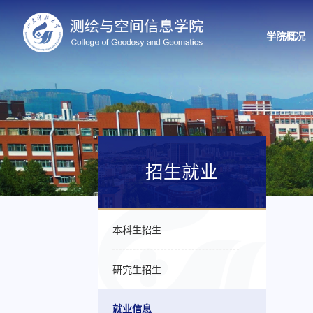
学院概况
招生就业
本科生招生
研究生招生
就业信息