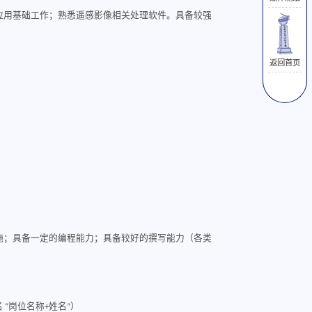
应用基础工作；熟悉遥感影像相关处理软件。具备较强
返回首页
施；具备一定的编程能力；具备较好的撰写能力（各类
 “岗位名称+姓名”）