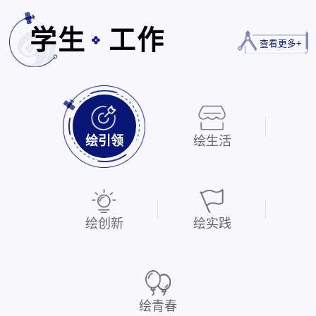
学生
工作
查看更多+
绘引领
绘生活
绘创新
绘实践
绘青春