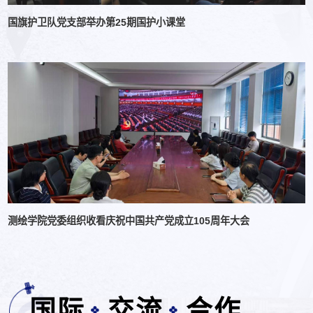
国旗护卫队党支部举办第25期国护小课堂
测绘学院党委组织收看庆祝中国共产党成立105周年大会
国际
交流
合作