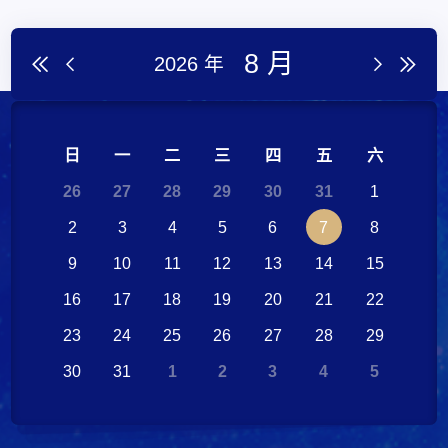
8 月
2026 年




日
一
二
三
四
五
六
26
27
28
29
30
31
1
2
3
4
5
6
7
8
9
10
11
12
13
14
15
16
17
18
19
20
21
22
23
24
25
26
27
28
29
30
31
1
2
3
4
5