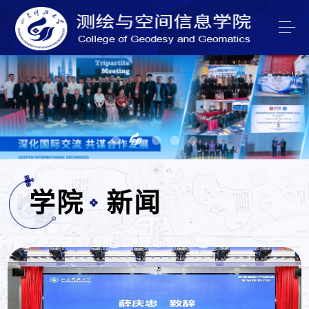
学院
新闻