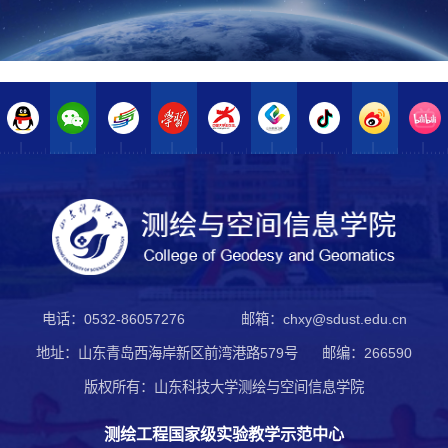
电话：0532-86057276
邮箱：chxy@sdust.edu.cn
地址：山东青岛西海岸新区前湾港路579号
邮编：266590
版权所有：山东科技大学测绘与空间信息学院
测绘工程国家级实验教学示范中心