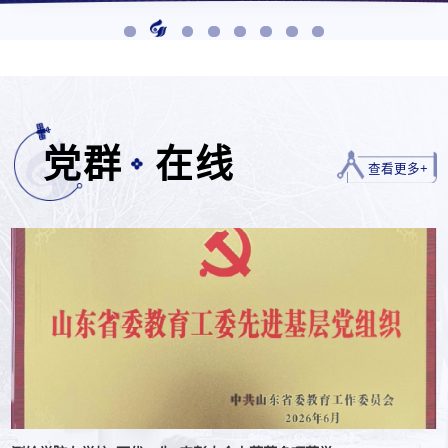
党群
在线
查看更多+