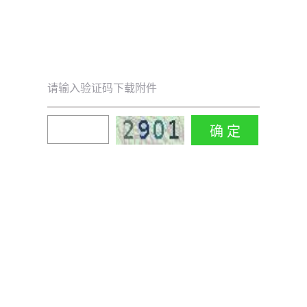
请输入验证码下载附件